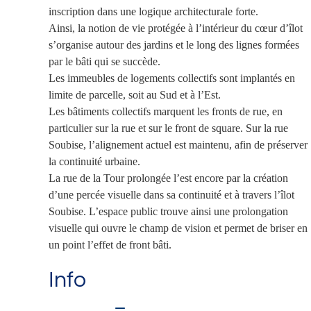
inscription dans une logique architecturale forte.
Ainsi, la notion de vie protégée à l’intérieur du cœur d’îlot
s’organise autour des jardins et le long des lignes formées
par le bâti qui se succède.
Les immeubles de logements collectifs sont implantés en
limite de parcelle, soit au Sud et à l’Est.
Les bâtiments collectifs marquent les fronts de rue, en
particulier sur la rue et sur le front de square. Sur la rue
Soubise, l’alignement actuel est maintenu, afin de préserver
la continuité urbaine.
La rue de la Tour prolongée l’est encore par la création
d’une percée visuelle dans sa continuité et à travers l’îlot
Soubise. L’espace public trouve ainsi une prolongation
visuelle qui ouvre le champ de vision et permet de briser en
un point l’effet de front bâti.
Info