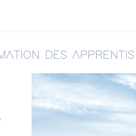
MATION DES APPRENTIS
e