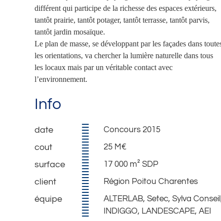
différent qui participe de la richesse des espaces extérieurs,
tantôt prairie, tantôt potager, tantôt terrasse, tantôt parvis,
tantôt jardin mosaïque.
Le plan de masse, se développant par les façades dans toute
les orientations, va chercher la lumière naturelle dans tous
les locaux mais par un véritable contact avec
l’environnement.
Info
Concours 2015
25 M€
17 000 m² SDP
Région Poitou Charentes
ALTERLAB, Setec, Sylva Conseil
INDIGGO, LANDESCAPE, AEI