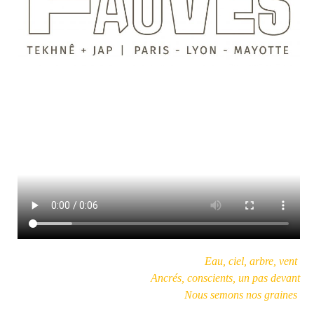
Eau, ciel, arbre, vent
Ancrés, conscients, un pas devant
Nous semons nos graines