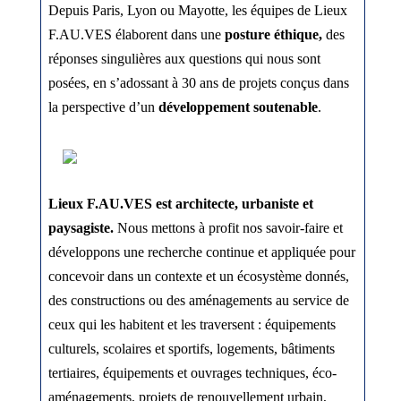
Depuis Paris, Lyon ou Mayotte, les équipes de Lieux
F.AU.VES élaborent dans une
posture éthique,
des
réponses singulières aux questions qui nous sont
posées, en s’adossant à 30 ans de projets conçus dans
la perspective d’un
développement soutenable
.
Lieux F.AU.VES est architecte, urbaniste et
paysagiste.
Nous mettons à profit nos savoir-faire et
développons une recherche continue et appliquée pour
concevoir dans un contexte et un écosystème donnés,
des constructions ou des aménagements au service de
ceux qui les habitent et les traversent : équipements
culturels, scolaires et sportifs, logements, bâtiments
tertiaires, équipements et ouvrages techniques, éco-
aménagements, projets de renouvellement urbain,