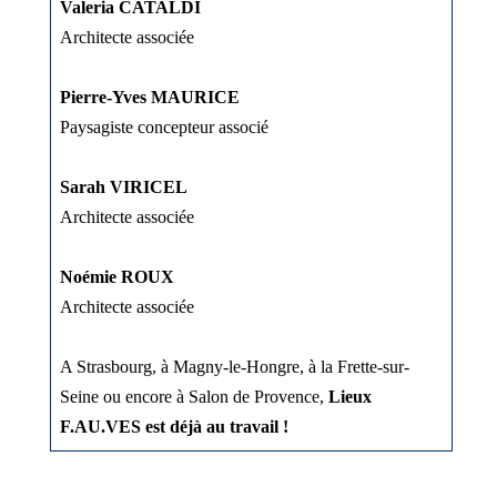
Valeria CATALDI
Architecte associée
Pierre-Yves MAURICE
Paysagiste concepteur associé
Sarah VIRICEL
Architecte associée
Noémie ROUX
Architecte associée
A Strasbourg, à Magny-le-Hongre, à la Frette-sur-
Seine ou encore à Salon de Provence,
Lieux
F.AU.VES est déjà au travail !