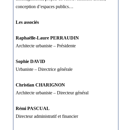
conception d’espaces publics…
Les associés
Raphaëlle-Laure PERRAUDIN
Architecte urbaniste – Présidente
Sophie DAVID
Urbaniste – Directrice générale
Christian CHARIGNON
Architecte urbaniste – Directeur général
Rémi PASCUAL
Directeur administratif et financier